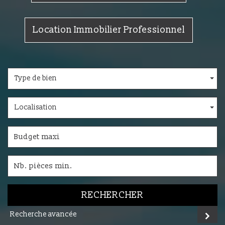
Location Immobilier Professionnel
Type de bien
Localisation
RECHERCHER
Recherche avancée