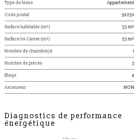
Type de biens
Appartement
Code postal
92250
Surface habitable (m²)
53 m²
Surface loi Carrez (m²)
53 m²
Nombre de chambre(s)
1
Nombre de pièces
3
Etage
4
Ascenseur
NON
diagnostics de performance
énergétique