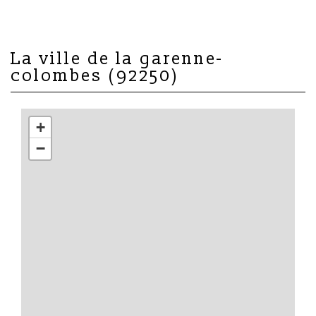
la ville de la garenne-
colombes (92250)
+
−