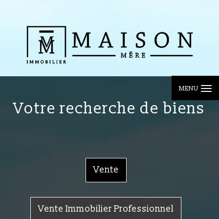
MENU
votre recherche de biens
Vente
Vente Immobilier Professionnel