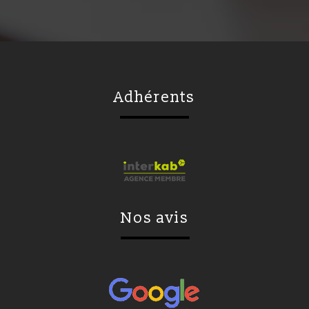
adhérents
nos avis