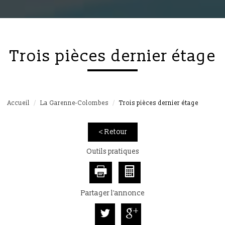
trois pièces dernier étage
Accueil
La Garenne-Colombes
Trois pièces dernier étage
< Retour
Outils pratiques
Partager l'annonce