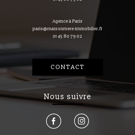
Agence à Paris
paris@maisonmere-immobilier.fr
01 45 80 79 02
CONTACT
nous suivre