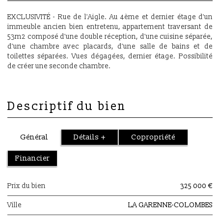
EXCLUSIVITÉ - Rue de l'Aigle. Au 4ème et dernier étage d'un
immeuble ancien bien entretenu, appartement traversant de
53m2 composé d'une double réception, d'une cuisine séparée,
d'une chambre avec placards, d'une salle de bains et de
toilettes séparées. Vues dégagées, dernier étage. Possibilité
de créer une seconde chambre.
descriptif du bien
Général
Détails +
Copropriété
Financier
Prix du bien
325 000 €
Ville
LA GARENNE-COLOMBES