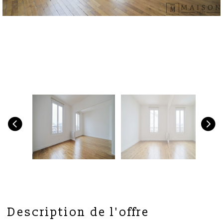
description de l'offre