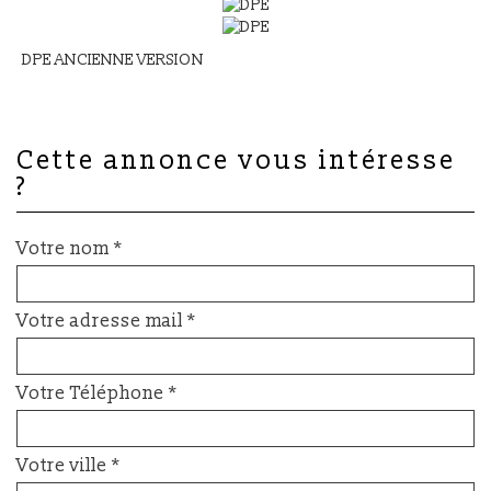
DPE ANCIENNE VERSION
cette annonce vous intéresse
?
Votre nom *
Votre adresse mail *
Votre Téléphone *
Votre ville *