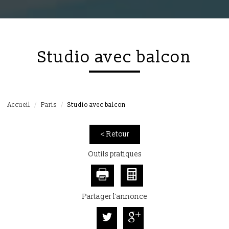
studio avec balcon
Accueil
Paris
Studio avec balcon
< Retour
Outils pratiques
Partager l'annonce