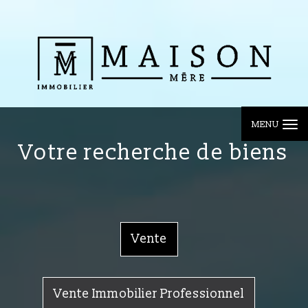
MENU
votre recherche de biens
Vente
Vente Immobilier Professionnel