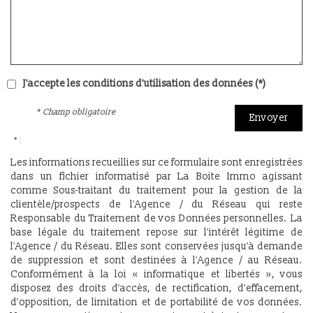
J'accepte les conditions d'utilisation des données (*)
* Champ obligatoire
Envoyer
* :
Les informations recueillies sur ce formulaire sont enregistrées
dans un fichier informatisé par La Boite Immo agissant
comme Sous-traitant du traitement pour la gestion de la
clientèle/prospects de l'Agence / du Réseau qui reste
Responsable du Traitement de vos Données personnelles. La
base légale du traitement repose sur l'intérêt légitime de
l'Agence / du Réseau. Elles sont conservées jusqu'à demande
de suppression et sont destinées à l'Agence / au Réseau.
Conformément à la loi « informatique et libertés », vous
disposez des droits d’accès, de rectification, d’effacement,
d’opposition, de limitation et de portabilité de vos données.