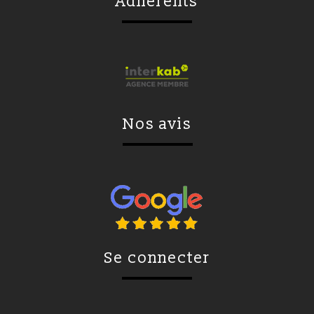
adhérents
nos avis
se connecter