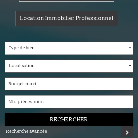
Location Immobilier Professionnel
Type de bien
Localisation
RECHERCHER
Recherche avancée