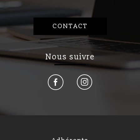
CONTACT
nous suivre