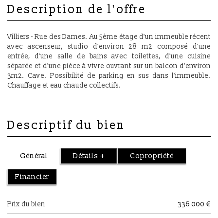
description de l'offre
Villiers - Rue des Dames. Au 5ème étage d'un immeuble récent
avec ascenseur, studio d'environ 28 m2 composé d'une
entrée, d'une salle de bains avec toilettes, d'une cuisine
séparée et d'une pièce à vivre ouvrant sur un balcon d'environ
3m2. Cave. Possibilité de parking en sus dans l'immeuble.
Chauffage et eau chaude collectifs.
descriptif du bien
Général
Détails +
Copropriété
Financier
Prix du bien
336 000 €