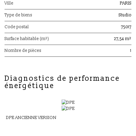
Ville
PARIS
Type de biens
Studio
Code postal
75017
Surface habitable (m²)
27,54 m²
Nombre de pièces
1
diagnostics de performance
énergétique
DPE ANCIENNE VERSION