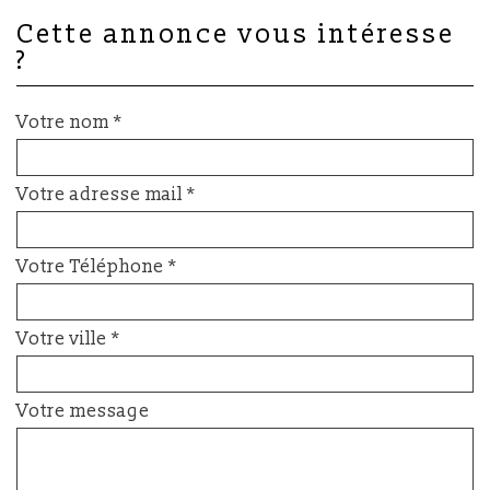
cette annonce vous intéresse
?
Votre nom *
Votre adresse mail *
Votre Téléphone *
Votre ville *
Votre message