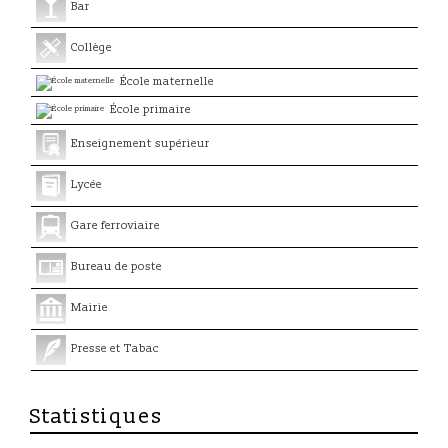
Bar
Collège
École maternelle
École primaire
Enseignement supérieur
Lycée
Gare ferroviaire
Bureau de poste
Mairie
Presse et Tabac
Statistiques